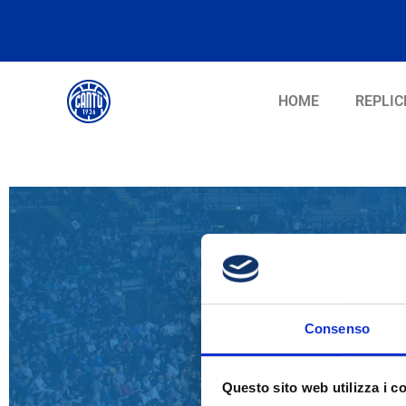
HOME
REPLIC
Consenso
Questo sito web utilizza i c