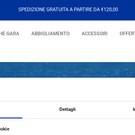
SPEDIZIONE GRATUITA A PARTIRE DA €120,00
HE GARA
ABBIGLIAMENTO
ACCESSORI
OFFER
Dettagli
ookie