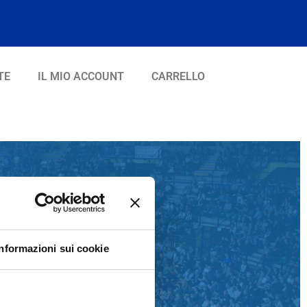
TE
IL MIO ACCOUNT
CARRELLO
Informazioni sui cookie